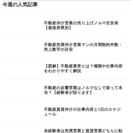
今週の人気記事
不動産仲介営業の売り上げノルマ目安表
【都道府県別】
不動産売買仲介営業マンの月間契約件数・
売上数字の目安
【図解】不動産業界とは？種類や仕事内容
をわかりやすく解説
不動産の反響営業はノルマなしで楽って本
当？【経験者が語ります】
不動産賃貸仲介の仕事内容と1日のスケジ
ュール
未経験者は売買営業と賃貸営業どちらに転