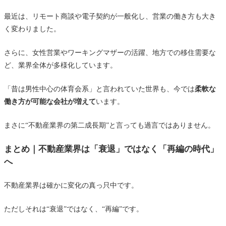
最近は、リモート商談や電子契約が一般化し、営業の働き方も大き
く変わりました。
さらに、女性営業やワーキングマザーの活躍、地方での移住需要な
ど、業界全体が多様化しています。
「昔は男性中心の体育会系」と言われていた世界も、今では
柔軟な
働き方が可能な会社が増えて
います。
まさに“不動産業界の第二成長期”と言っても過言ではありません。
まとめ｜不動産業界は「衰退」ではなく「再編の時代」
へ
不動産業界は確かに変化の真っ只中です。
ただしそれは“衰退”ではなく、“再編”です。