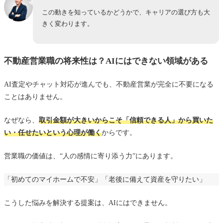
この動きを知っているかどうかで、キャリアの選び方も大
きく変わります。
不動産営業職の将来性は？AIにはできない領域がある
AI査定やチャット対応が進んでも、不動産営業が完全に不要になる
ことはありません。
なぜなら、
取引金額が大きいからこそ「信頼できる人」から買いた
い・任せたいという心理が働く
からです。
営業職の価値は、“人の感情に寄り添う力”にあります。
「初めてのマイホームで不安」「老後に備えて資産を守りたい」
こうした悩みを解決する提案は、AIにはできません。