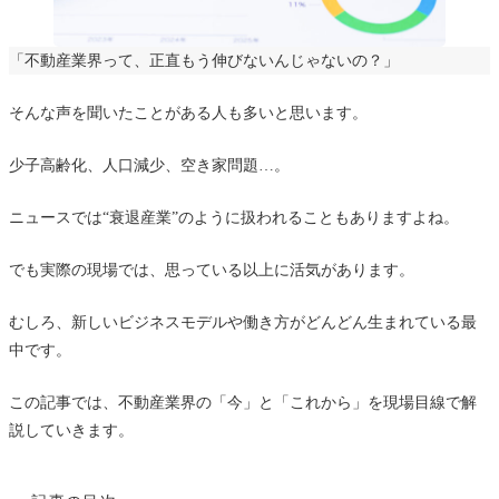
「不動産業界って、正直もう伸びないんじゃないの？」
そんな声を聞いたことがある人も多いと思います。
少子高齢化、人口減少、空き家問題…。
ニュースでは“衰退産業”のように扱われることもありますよね。
でも実際の現場では、思っている以上に活気があります。
むしろ、新しいビジネスモデルや働き方がどんどん生まれている最
中です。
この記事では、不動産業界の「今」と「これから」を現場目線で解
説していきます。