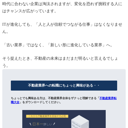
時代に合わない企業は淘汰されますが、変化を恐れず挑戦する人に
はチャンスが広がっています。
ITが進化しても、「人と人が信頼でつながる仕事」はなくなりませ
ん。
「古い業界」ではなく、「新しい形に進化している業界」へ。
そう捉えたとき、不動産の未来はまだまだ明るいと言えるでしょ
う。
不動産業界への転職にちょっと興味がある・・
ちょっとでも興味ある方は、不動産業界全体をザクっと理解できる「
不動産業界転
職大全
」をダウンロードしてください。