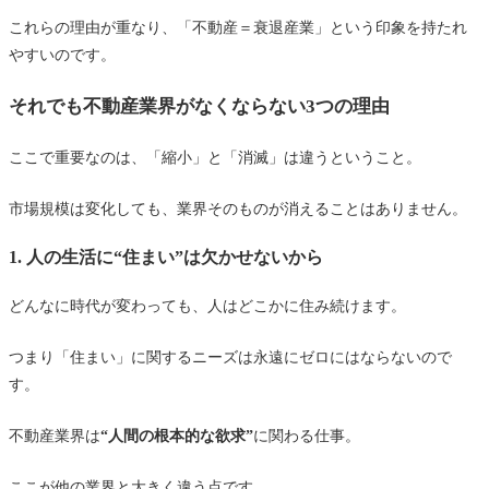
これらの理由が重なり、「不動産＝衰退産業」という印象を持たれ
やすいのです。
それでも不動産業界がなくならない3つの理由
ここで重要なのは、「縮小」と「消滅」は違うということ。
市場規模は変化しても、業界そのものが消えることはありません。
1. 人の生活に“住まい”は欠かせないから
どんなに時代が変わっても、人はどこかに住み続けます。
つまり「住まい」に関するニーズは永遠にゼロにはならないので
す。
不動産業界は
“人間の根本的な欲求”
に関わる仕事。
ここが他の業界と大きく違う点です。