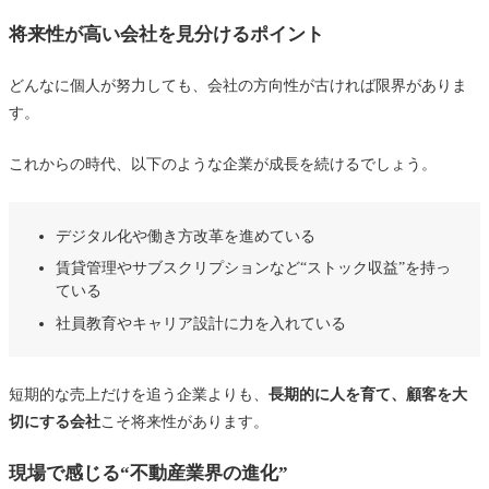
将来性が高い会社を見分けるポイント
どんなに個人が努力しても、会社の方向性が古ければ限界がありま
す。
これからの時代、以下のような企業が成長を続けるでしょう。
デジタル化や働き方改革を進めている
賃貸管理やサブスクリプションなど“ストック収益”を持っ
ている
社員教育やキャリア設計に力を入れている
短期的な売上だけを追う企業よりも、
長期的に人を育て、顧客を大
切にする会社
こそ将来性があります。
現場で感じる“不動産業界の進化”