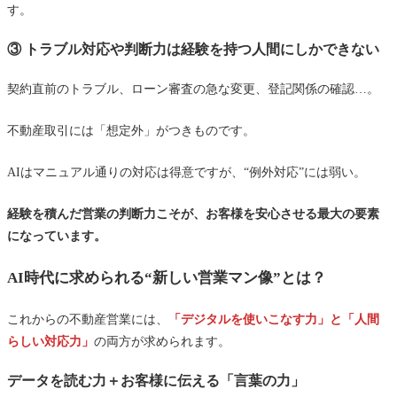
す。
③ トラブル対応や判断力は経験を持つ人間にしかできない
契約直前のトラブル、ローン審査の急な変更、登記関係の確認…。
不動産取引には「想定外」がつきものです。
AIはマニュアル通りの対応は得意ですが、“例外対応”には弱い。
経験を積んだ営業の判断力こそが、お客様を安心させる最大の要素
になっています。
AI時代に求められる“新しい営業マン像”とは？
これからの不動産営業には、
「デジタルを使いこなす力」と「人間
らしい対応力」
の両方が求められます。
データを読む力＋お客様に伝える「言葉の力」