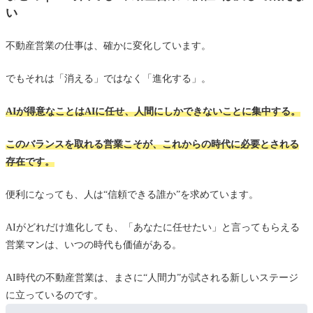
い
不動産営業の仕事は、確かに変化しています。
でもそれは「消える」ではなく「進化する」。
AIが得意なことはAIに任せ、人間にしかできないことに集中する。
このバランスを取れる営業こそが、これからの時代に必要とされる
存在です。
便利になっても、人は“信頼できる誰か”を求めています。
AIがどれだけ進化しても、「あなたに任せたい」と言ってもらえる
営業マンは、いつの時代も価値がある。
AI時代の不動産営業は、まさに“人間力”が試される新しいステージ
に立っているのです。