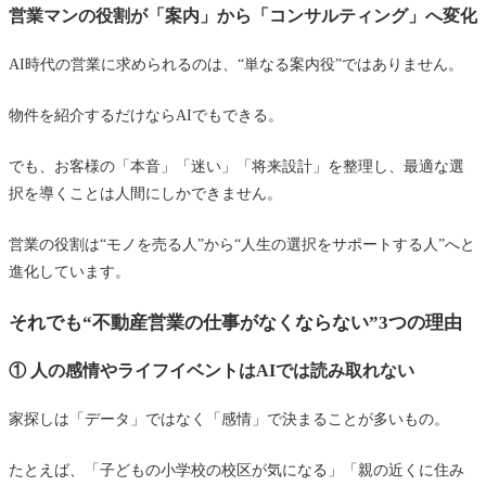
営業マンの役割が「案内」から「コンサルティング」へ変化
AI時代の営業に求められるのは、“単なる案内役”ではありません。
物件を紹介するだけならAIでもできる。
でも、お客様の「本音」「迷い」「将来設計」を整理し、最適な選
択を導くことは人間にしかできません。
営業の役割は“モノを売る人”から“人生の選択をサポートする人”へと
進化しています。
それでも“不動産営業の仕事がなくならない”3つの理由
① 人の感情やライフイベントはAIでは読み取れない
家探しは「データ」ではなく「感情」で決まることが多いもの。
たとえば、「子どもの小学校の校区が気になる」「親の近くに住み