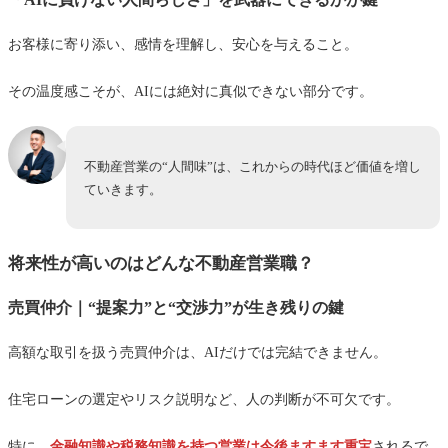
お客様に寄り添い、感情を理解し、安心を与えること。
その温度感こそが、AIには絶対に真似できない部分です。
不動産営業の“人間味”は、これからの時代ほど価値を増し
ていきます。
将来性が高いのはどんな不動産営業職？
売買仲介｜“提案力”と“交渉力”が生き残りの鍵
高額な取引を扱う売買仲介は、AIだけでは完結できません。
住宅ローンの選定やリスク説明など、人の判断が不可欠です。
特に、
金融知識や税務知識を持つ営業は今後ますます重宝
されるで