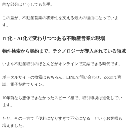
的な部分はどうしても苦手。
この差が、不動産営業の将来性を支える最大の理由になっていま
す。
IT化・AI化で変わりつつある不動産営業の現場
物件検索から契約まで、テクノロジーが導入されている領域
いまや不動産取引のほとんどがオンラインで完結できる時代です。
ポータルサイトの検索はもちろん、LINEで問い合わせ、Zoomで商
談、電子契約でサイン。
10年前なら想像できなかったスピード感で、取引環境は進化してい
ます。
ただ、その一方で「便利になりすぎて不安になる」というお客様も
増えました。