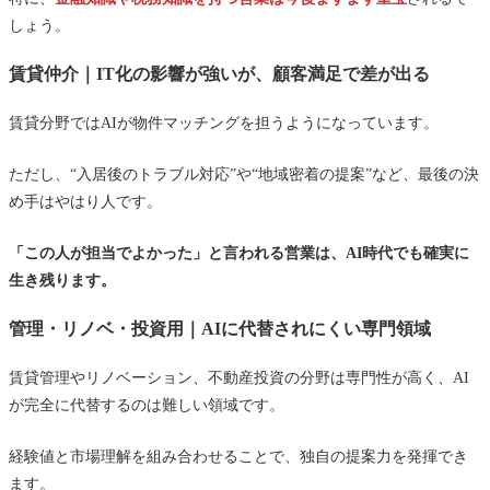
しょう。
賃貸仲介｜IT化の影響が強いが、顧客満足で差が出る
賃貸分野ではAIが物件マッチングを担うようになっています。
ただし、“入居後のトラブル対応”や“地域密着の提案”など、最後の決
め手はやはり人です。
「この人が担当でよかった」と言われる営業は、AI時代でも確実に
生き残ります。
管理・リノベ・投資用｜AIに代替されにくい専門領域
賃貸管理やリノベーション、不動産投資の分野は専門性が高く、AI
が完全に代替するのは難しい領域です。
経験値と市場理解を組み合わせることで、独自の提案力を発揮でき
ます。