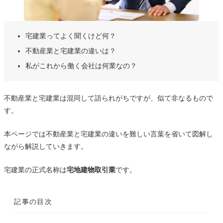
宅建業ってよく聞くけど何？
不動産業と宅建業の違いは？
私がこれから働く会社は何業なの？
不動産業と宅建業は混同して語られがちですが、似て非なるもので
す。
本ページでは不動産業と宅建業の違いを難しい言葉を省いて図解し
ながら解説していきます。
宅建業の正式名称は
宅地建物取引業
です。
記事の目次