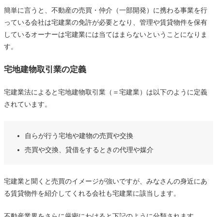
簡単に言うと、不動産の売買・仲介（一部開発）に携わる事業を行
っている会社は宅建業の免許が必要となり、管理や賃貸物件を保有
しているオーナーは宅建業には当てはまらないということになりま
す。
宅地建物取引業の定義
宅建業法によると宅地建物取引業（＝宅建業）は以下のように定義
されています。
自らが行う宅地や建物の売買や交換
売買や交換、貸借をするときの代理や媒介
宅建業と聞くと売買のイメージが強いですが、みなさんの身近にあ
る賃貸物件を紹介してくれる会社も宅建業に該当します。
不動産業界をさらに厳密にわけると下記のように分類されます。