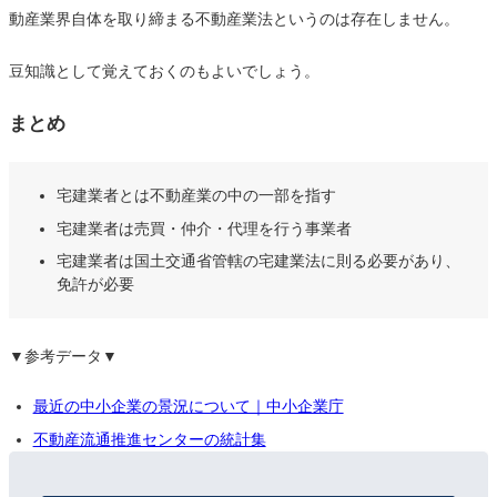
動産業界自体を取り締まる不動産業法というのは存在しません。
豆知識として覚えておくのもよいでしょう。
まとめ
宅建業者とは不動産業の中の一部を指す
宅建業者は売買・仲介・代理を行う事業者
宅建業者は国土交通省管轄の宅建業法に則る必要があり、
免許が必要
▼参考データ▼
最近の中小企業の景況について｜中小企業庁
不動産流通推進センターの統計集