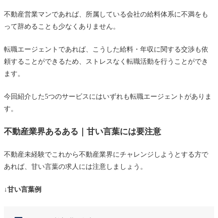
不動産営業マンであれば、所属している会社の給料体系に不満をも
って辞めることも少なくありません。
転職エージェントであれば、こうした給料・年収に関する交渉も依
頼することができるため、ストレスなく転職活動を行うことができ
ます。
今回紹介した5つのサービスにはいずれも転職エージェントがありま
す。
不動産業界あるある｜甘い言葉には要注意
不動産未経験でこれから不動産業界にチャレンジしようとする方で
あれば、甘い言葉の求人には注意しましょう。
↓甘い言葉例