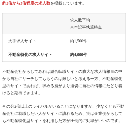
約2倍から3倍程度の求人数
を掲載しています。
求人数平均
※本記事執筆時点
大手求人サイト
約1,500件
不動産特化の求人サイト
約4,000件
不動産会社からしてみれば総合転職サイトの膨大な求人情報量の中
から自社にリーチしてもらうのは難しいと考える一方、不動産特化
型のサイトであれば、求める層がより適切に自社の情報にたどり着
けると期待できます。
その分2倍以上のライバルがいることになりますが、少なくとも不動
産会社に就職したい人がサイトに訪れるため、実は企業側からして
も不動産特化型サイトを利用した方が圧倒的に効率がいいのです。