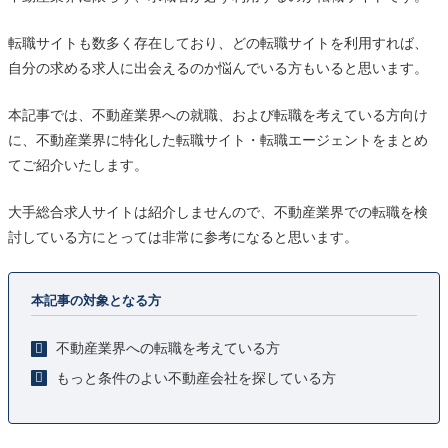
転職サイトも数多く存在しており、どの転職サイトを利用すれば、
自分の求める求人に出会えるのか悩んでいる方もいると思います。
本記事では、不動産業界への就職、および転職を考えている方向け
に、不動産業界に特化した転職サイト・転職エージェントをまとめ
てご紹介いたします。
大手総合求人サイトは紹介しませんので、不動産業界での転職を検
討している方にとっては非常に参考になると思います。
本記事の対象となる方
不動産業界への転職を考えている方
もっと条件のよい不動産会社を探している方