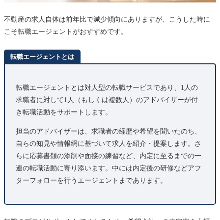
不動産の求人自体は前年比で減少傾向にありますが、こうした時に
こそ転職エージェントがおすすめです。
転職エージェントとは
転職エージェントとは対人型の転職サービスであり、1人の
求職者に対して1人（もしくは複数人）のアドバイザーが付
き転職活動をサポートします。
担当のアドバイザーは、求職者の経歴や希望を聞いたのち、
自らの知見や情報網に基づいて求人を紹介・提案します。さ
らに応募書類の添削や面接の練習など、内定に至るまでの一
連の転職活動に寄り添います。中には内定後の研修などアフ
ターフォローを行うエージェントまであります。