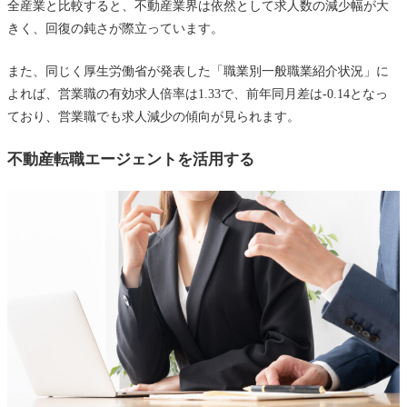
全産業と比較すると、不動産業界は依然として求人数の減少幅が大
きく、回復の鈍さが際立っています。
また、同じく厚生労働省が発表した「職業別一般職業紹介状況」に
よれば、営業職の有効求人倍率は1.33で、前年同月差は-0.14となっ
ており、営業職でも求人減少の傾向が見られます。
不動産転職エージェントを活用する