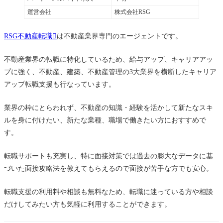
運営会社
株式会社RSG
RSG不動産転職
は不動産業界専門のエージェントです。
不動産業界の転職に特化しているため、給与アップ、キャリアアッ
プに強く、不動産、建築、不動産管理の3大業界を横断したキャリア
アップ転職支援も行なっています。
業界の枠にとらわれず、不動産の知識・経験を活かして新たなスキ
ルを身に付けたい、新たな業種、職場で働きたい方におすすめで
す。
転職サポートも充実し、特に面接対策では過去の膨大なデータに基
づいた面接攻略法を教えてもらえるので面接が苦手な方でも安心。
転職支援の利用料や相談も無料なため、転職に迷っている方や相談
だけしてみたい方も気軽に利用することができます。