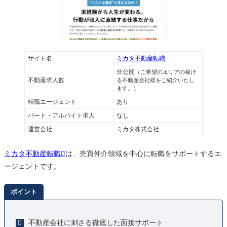
サイト名
ミカタ不動産転職
非公開
（ご希望のエリアの稼げ
不動産求人数
る不動産会社様をご紹介いたし
ます。）
転職エージェント
あり
パート・アルバイト求人
なし
運営会社
ミカタ株式会社
ミカタ不動産転職
は、売買仲介領域を中心に転職をサポートするエ
ージェントです。
ポイント
不動産会社に刺さる徹底した面接サポート