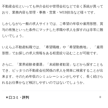
不動産会社といっても仲介会社や管理会社などで全く系統が異って
おり、業務内容も管理・事務・営業・WEB担当など様々です。
しかしながら一般の求人サイトでは、ご希望の年収や雇用形態、賞
与の有無といった条件にマッチした求職や求人を探すのは非常に難
しいでしょう。
いえらぶ不動産転職では、「希望職種」や「希望勤務地」、「雇用
形態」でお探しの求人情報をある程度絞り込むことが可能です。
さらに、「業界経験者優遇」「未経験者歓迎」などから探すことも
でき、ピッタリの不動産会社関係の求人を簡単に検索することが出
来ます。そのため年収のシミュレーションがしやすく、長く続けら
れるお仕事かなど検討しやすいのではないでしょうか。
▼口コミ・評判