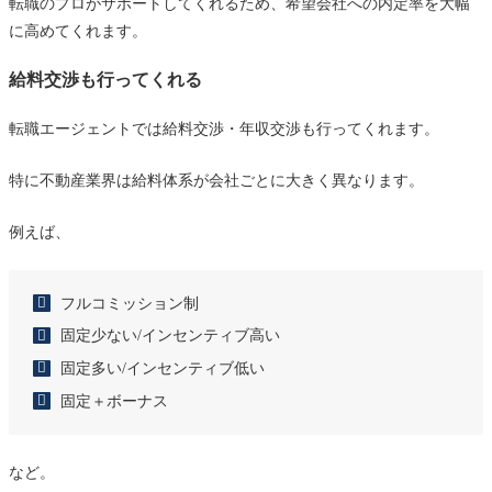
転職のプロがサポートしてくれるため、希望会社への内定率を大幅
に高めてくれます。
給料交渉も行ってくれる
転職エージェントでは給料交渉・年収交渉も行ってくれます。
特に不動産業界は給料体系が会社ごとに大きく異なります。
例えば、
フルコミッション制
固定少ない/インセンティブ高い
固定多い/インセンティブ低い
固定＋ボーナス
など。