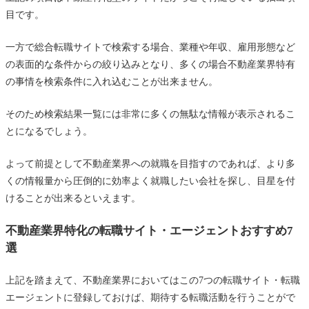
目です。
一方で総合転職サイトで検索する場合、業種や年収、雇用形態など
の表面的な条件からの絞り込みとなり、多くの場合不動産業界特有
の事情を検索条件に入れ込むことが出来ません。
そのため検索結果一覧には非常に多くの無駄な情報が表示されるこ
とになるでしょう。
よって前提として不動産業界への就職を目指すのであれば、より多
くの情報量から圧倒的に効率よく就職したい会社を探し、目星を付
けることが出来るといえます。
不動産業界特化の転職サイト・エージェントおすすめ7
選
上記を踏まえて、不動産業界においてはこの7つの転職サイト・転職
エージェントに登録しておけば、期待する転職活動を行うことがで