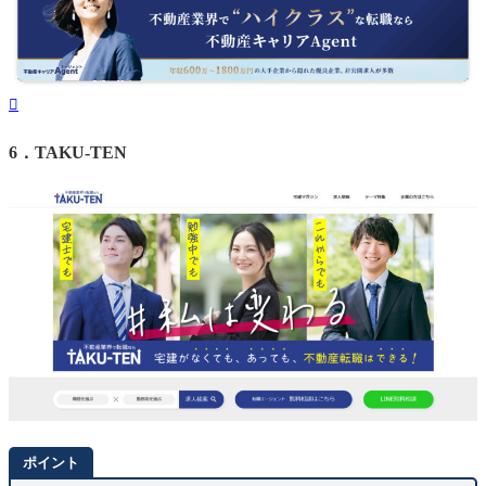
6．
TAKU-TEN
ポイント