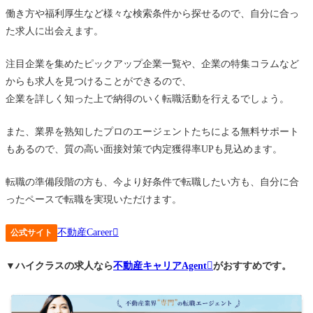
働き方や福利厚生など様々な検索条件から探せるので、自分に合っ
た求人に出会えます。
注目企業を集めたピックアップ企業一覧や、企業の特集コラムなど
からも求人を見つけることができるので、
企業を詳しく知った上で納得のいく転職活動を行えるでしょう。
また、業界を熟知したプロのエージェントたちによる無料サポート
もあるので、質の高い面接対策で内定獲得率UPも見込めます。
転職の準備段階の方も、今より好条件で転職したい方も、自分に合
ったペースで転職を実現いただけます。
不動産Career
公式サイト
▼ハイクラスの求人なら
不動産キャリアAgent
がおすすめです。