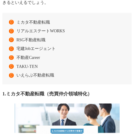
きるといえるでしょう。
ミカタ不動産転職
リアルエステートWORKS
RSG不動産転職
宅建Jobエージェント
不動産Career
TAKU-TEN
いえらぶ不動産転職
1.ミカタ不動産転職（売買仲介領域特化）