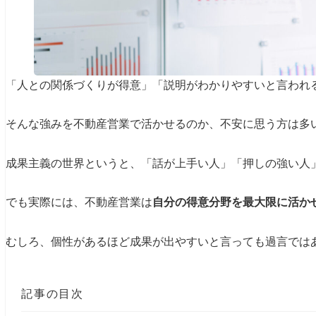
「人との関係づくりが得意」「説明がわかりやすいと言われ
そんな強みを不動産営業で活かせるのか、不安に思う方は多
成果主義の世界というと、「話が上手い人」「押しの強い人
でも実際には、不動産営業は
自分の得意分野を最大限に活か
むしろ、個性があるほど成果が出やすいと言っても過言では
記事の目次