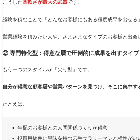
こうした
柔軟さが最大の武器
です。
経験を積むことで「どんなお客様にもある程度成果を出せる
営業経験を積みたい人や、さまざまなタイプのお客様と出会
② 専門特化型：得意な層で圧倒的に成果を出すタイプ
もう一つのスタイルが「尖り型」です。
自分が得意な顧客層や営業パターンを見つけ、そこに集中す
たとえば、
年配のお客様との人間関係づくりが得意
投資用物件に興味を持つ若手サラリーマンと相性がい