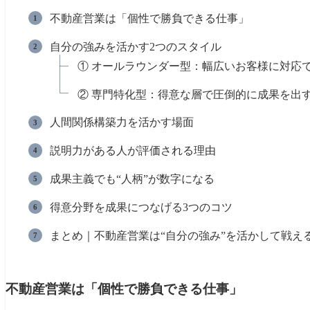
不動産営業は「個性で勝負できる仕事」
自分の強みを活かす2つのスタイル
① オールラウンダー型：幅広いお客様に対応
② 専門特化型：得意な層で圧倒的に成果を出
人間関係構築力を活かす場面
説明力がある人が評価される理由
成果主義でも“人柄”が数字になる
得意分野を成果につなげる3つのコツ
まとめ｜不動産営業は“自分の強み”を活かして戦え
不動産営業は「個性で勝負できる仕事」