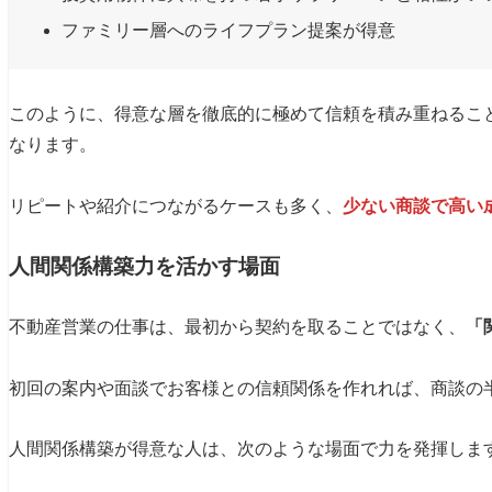
ファミリー層へのライフプラン提案が得意
このように、得意な層を徹底的に極めて信頼を積み重ねるこ
なります。
リピートや紹介につながるケースも多く、
少ない商談で高い
人間関係構築力を活かす場面
不動産営業の仕事は、最初から契約を取ることではなく、
「
初回の案内や面談でお客様との信頼関係を作れれば、商談の
人間関係構築が得意な人は、次のような場面で力を発揮しま