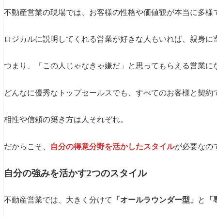
不動産営業の現場では、お客様の性格や価値観が本当に多様
ロジカルに説明してくれる営業が好きな人もいれば、親身に
つまり、「この人じゃなきゃ嫌だ」と思ってもらえる営業に
どんなに優秀なトップセールスでも、すべてのお客様と契約
相性や信頼の築き方は人それぞれ。
だからこそ、
自分の得意分野を活かしたスタイル
が必要なの
自分の強みを活かす2つのスタイル
不動産営業では、大きく分けて
「オールラウンダー型」
と
「