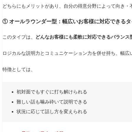
どちらにもメリットがあり、自分の得意分野によって向き・
① オールラウンダー型：幅広いお客様に対応できるタ
このタイプは、
どんなお客様にも柔軟に対応できるバランス
ロジカルな説明力とコミュニケーション力を併せ持ち、幅広
特徴としては、
初対面でもすぐに打ち解けられる
難しい話も噛み砕いて説明できる
状況に応じて話し方を変えられる