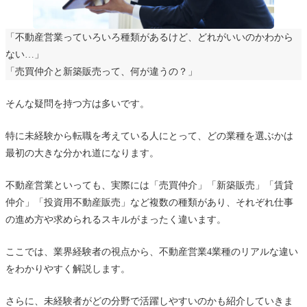
「不動産営業っていろいろ種類があるけど、どれがいいのかわから
ない…」
「売買仲介と新築販売って、何が違うの？」
そんな疑問を持つ方は多いです。
特に未経験から転職を考えている人にとって、どの業種を選ぶかは
最初の大きな分かれ道になります。
不動産営業といっても、実際には「売買仲介」「新築販売」「賃貸
仲介」「投資用不動産販売」など複数の種類があり、それぞれ仕事
の進め方や求められるスキルがまったく違います。
ここでは、業界経験者の視点から、不動産営業4業種のリアルな違い
をわかりやすく解説します。
さらに、未経験者がどの分野で活躍しやすいのかも紹介していきま