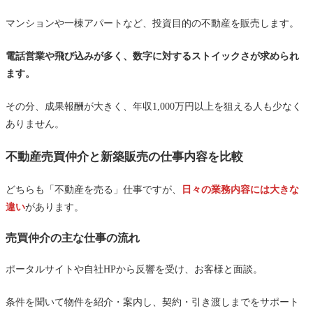
マンションや一棟アパートなど、投資目的の不動産を販売します。
電話営業や飛び込みが多く、数字に対するストイックさが求められ
ます。
その分、成果報酬が大きく、年収1,000万円以上を狙える人も少なく
ありません。
不動産売買仲介と新築販売の仕事内容を比較
どちらも「不動産を売る」仕事ですが、
日々の業務内容には大きな
違い
があります。
売買仲介の主な仕事の流れ
ポータルサイトや自社HPから反響を受け、お客様と面談。
条件を聞いて物件を紹介・案内し、契約・引き渡しまでをサポート