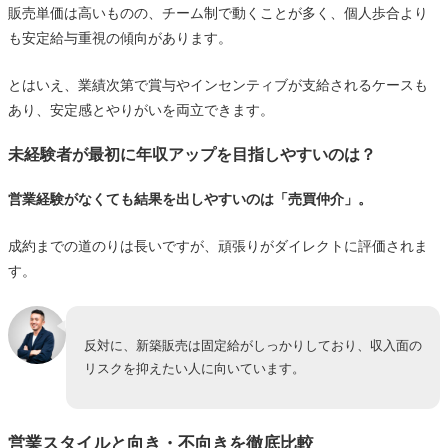
販売単価は高いものの、チーム制で動くことが多く、個人歩合より
も安定給与重視の傾向があります。
とはいえ、業績次第で賞与やインセンティブが支給されるケースも
あり、安定感とやりがいを両立できます。
未経験者が最初に年収アップを目指しやすいのは？
営業経験がなくても結果を出しやすいのは「売買仲介」。
成約までの道のりは長いですが、頑張りがダイレクトに評価されま
す。
反対に、新築販売は固定給がしっかりしており、収入面の
リスクを抑えたい人に向いています。
営業スタイルと向き・不向きを徹底比較