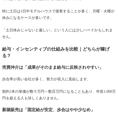
特に土日は1日中モデルハウスで接客することが多く、月曜・火曜が
休みになるケースが多いです。
「土日休みじゃないと厳しい」という人には少しハードかもしれま
せん。
給与・インセンティブの仕組みを比較｜どちらが稼げ
る？
売買仲介は「成果がそのまま給与に反映されやすい」
歩合率が高い会社が多く、努力が収入に直結します。
契約1本の単価が数十万円～数百万円になることもあり、年収1,000万
円を超える人も珍しくありません。
新築販売は「固定給が安定、歩合はやや少なめ」