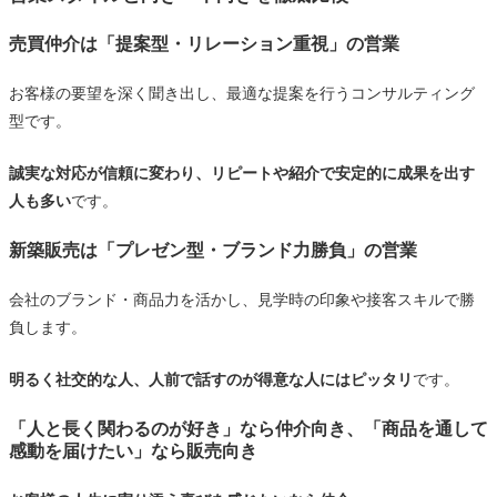
売買仲介は「提案型・リレーション重視」の営業
お客様の要望を深く聞き出し、最適な提案を行うコンサルティング
型です。
誠実な対応が信頼に変わり、リピートや紹介で安定的に成果を出す
人も多い
です。
新築販売は「プレゼン型・ブランド力勝負」の営業
会社のブランド・商品力を活かし、見学時の印象や接客スキルで勝
負します。
明るく社交的な人、人前で話すのが得意な人にはピッタリ
です。
「人と長く関わるのが好き」なら仲介向き、「商品を通して
感動を届けたい」なら販売向き