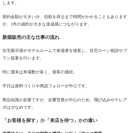
します。
契約金額が大きい分、信頼を得るまで時間がかかることもあります
が、1件の成約が大きな達成感につながります。
新築販売の主な仕事の流れ
住宅展示場やモデルルームで来場者を接客し、住宅ローン相談やプ
ラン提案を行います。
特に週末は来場数が多く、接客の連続。
平日は資料づくりや商談フォローが中心です。
商品知識が必要ですが、反響営業が中心のため、飛び込みやテレア
ポは少なめです。
「お客様を探す」か「来店を待つ」かの違い