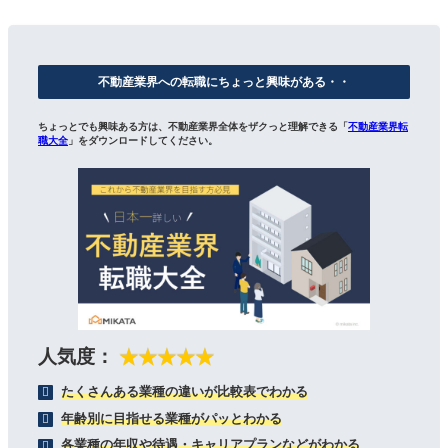
不動産業界への転職にちょっと興味がある・・
ちょっとでも興味ある方は、不動産業界全体をザクっと理解できる「
不動産業界転
職大全
」をダウンロードしてください。
人気度：
★★★★★
たくさんある業種の違いが比較表でわかる
年齢別に目指せる業種がパッとわかる
各業種の年収や待遇・キャリアプランなどがわかる