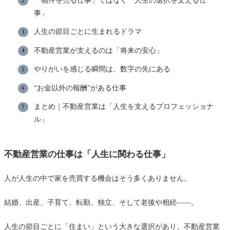
事」
人生の節目ごとに生まれるドラマ
不動産営業が支えるのは「将来の安心」
やりがいを感じる瞬間は、数字の先にある
“お金以外の報酬”がある仕事
まとめ｜不動産営業は「人生を支えるプロフェッショナ
ル」
不動産営業の仕事は「人生に関わる仕事」
人が人生の中で家を売買する機会はそう多くありません。
結婚、出産、子育て、転勤、独立、そして老後や相続――。
人生の節目ごとに「住まい」という大きな選択があり、不動産営業