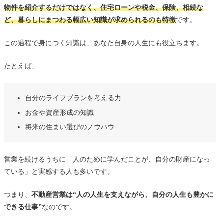
物件を紹介するだけではなく、住宅ローンや税金、保険、相続な
ど、暮らしにまつわる幅広い知識が求められるのも特徴
です。
この過程で身につく知識は、あなた自身の人生にも役立ちます。
たとえば、
自分のライフプランを考える力
お金や資産形成の知識
将来の住まい選びのノウハウ
営業を続けるうちに「人のために学んだことが、自分の財産になっ
ている」と実感する人も多いです。
つまり、
不動産営業は“人の人生を支えながら、自分の人生も豊かに
できる仕事”
なのです。