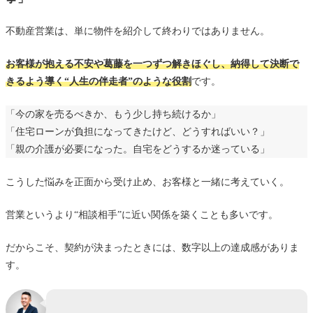
不動産営業は、単に物件を紹介して終わりではありません。
お客様が抱える不安や葛藤を一つずつ解きほぐし、納得して決断で
きるよう導く“人生の伴走者”のような役割
です。
「今の家を売るべきか、もう少し持ち続けるか」
「住宅ローンが負担になってきたけど、どうすればいい？」
「親の介護が必要になった。自宅をどうするか迷っている」
こうした悩みを正面から受け止め、お客様と一緒に考えていく。
営業というより“相談相手”に近い関係を築くことも多いです。
だからこそ、契約が決まったときには、数字以上の達成感がありま
す。