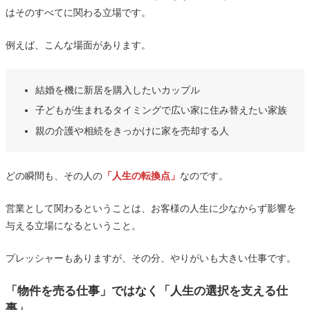
はそのすべてに関わる立場です。
例えば、こんな場面があります。
結婚を機に新居を購入したいカップル
子どもが生まれるタイミングで広い家に住み替えたい家族
親の介護や相続をきっかけに家を売却する人
どの瞬間も、その人の
「人生の転換点」
なのです。
営業として関わるということは、お客様の人生に少なからず影響を
与える立場になるということ。
プレッシャーもありますが、その分、やりがいも大きい仕事です。
「物件を売る仕事」ではなく「人生の選択を支える仕
事」