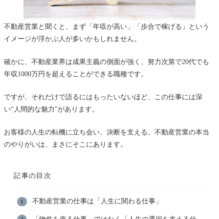
不動産営業と聞くと、まず「年収が高い」「歩合で稼げる」という
イメージが浮かぶ人が多いかもしれません。
確かに、不動産業界は成果主義の側面が強く、努力次第で20代でも
年収1000万円を超えることができる職種です。
ですが、それだけで語るにはもったいないほど、この仕事には深
い“人間的な魅力”があります。
お客様の人生の転機に立ち会い、決断を支える。不動産営業の本当
のやりがいは、まさにそこにあります。
記事の目次
不動産営業の仕事は「人生に関わる仕事」
「物件を売る仕事」ではなく「人生の選択を支える仕