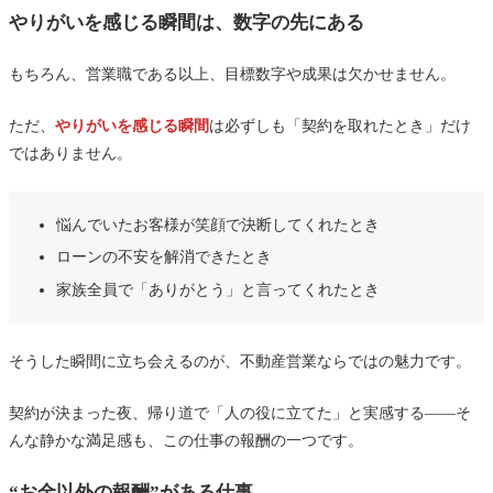
やりがいを感じる瞬間は、数字の先にある
もちろん、営業職である以上、目標数字や成果は欠かせません。
ただ、
やりがいを感じる瞬間
は必ずしも「契約を取れたとき」だけ
ではありません。
悩んでいたお客様が笑顔で決断してくれたとき
ローンの不安を解消できたとき
家族全員で「ありがとう」と言ってくれたとき
そうした瞬間に立ち会えるのが、不動産営業ならではの魅力です。
契約が決まった夜、帰り道で「人の役に立てた」と実感する――そ
んな静かな満足感も、この仕事の報酬の一つです。
“お金以外の報酬”がある仕事