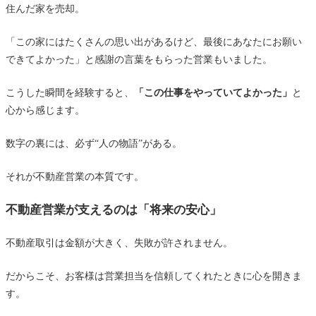
住んだ家を売却。
「この家にはたくさんの思い出があるけど、最後にあなたにお願い
できてよかった」と感謝の言葉をもらった営業もいました。
こうした瞬間を経験すると、
「この仕事をやっていてよかった」
と
心から感じます。
数字の裏には、必ず“人の物語”がある。
それが不動産営業の本質です。
不動産営業が支えるのは「将来の安心」
不動産取引は金額が大きく、失敗が許されません。
だからこそ、お客様は営業担当を信頼してくれたときに心を開きま
す。