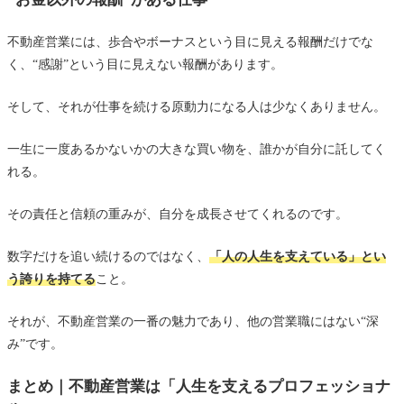
不動産営業には、歩合やボーナスという目に見える報酬だけでな
く、“感謝”という目に見えない報酬があります。
そして、それが仕事を続ける原動力になる人は少なくありません。
一生に一度あるかないかの大きな買い物を、誰かが自分に託してく
れる。
その責任と信頼の重みが、自分を成長させてくれるのです。
数字だけを追い続けるのではなく、
「人の人生を支えている」とい
う誇りを持てる
こと。
それが、不動産営業の一番の魅力であり、他の営業職にはない“深
み”です。
まとめ｜不動産営業は「人生を支えるプロフェッショナ