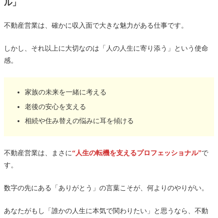
ル」
不動産営業は、確かに収入面で大きな魅力がある仕事です。
しかし、それ以上に大切なのは「人の人生に寄り添う」という使命
感。
家族の未来を一緒に考える
老後の安心を支える
相続や住み替えの悩みに耳を傾ける
不動産営業は、まさに
“人生の転機を支えるプロフェッショナル”
で
す。
数字の先にある「ありがとう」の言葉こそが、何よりのやりがい。
あなたがもし「誰かの人生に本気で関わりたい」と思うなら、不動