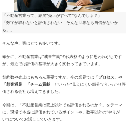
「不動産営業って、結局“売上がすべて”なんでしょ？」
「数字が取れないと評価されない…そんな世界なら自信がないか
も。」
そんな声、実はとても多いです。
確かに、不動産営業は“成果主義”の代表格のように思われがちです
が、最近では評価の基準が大きく変わってきています。
契約数や売上はもちろん重要ですが、今の業界では
「プロセス」
や
「顧客満足」「チーム貢献」
といった“見えにくい部分”がしっかり評
価される会社も増えてきました。
今回は、「不動産営業は売上以外でも評価されるのか？」をテーマ
に、現場で本当に評価されているポイントや、数字以外の“やりが
い”についてお話ししていきます。