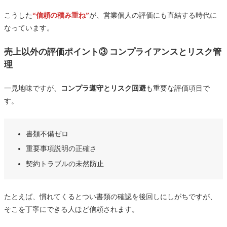
こうした
“信頼の積み重ね”
が、営業個人の評価にも直結する時代に
なっています。
売上以外の評価ポイント③ コンプライアンスとリスク管
理
一見地味ですが、
コンプラ遵守とリスク回避
も重要な評価項目で
す。
書類不備ゼロ
重要事項説明の正確さ
契約トラブルの未然防止
たとえば、慣れてくるとつい書類の確認を後回しにしがちですが、
そこを丁寧にできる人ほど信頼されます。