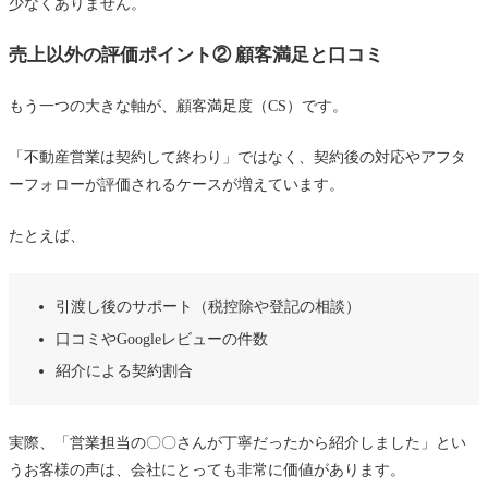
少なくありません。
売上以外の評価ポイント② 顧客満足と口コミ
もう一つの大きな軸が、顧客満足度（CS）です。
「不動産営業は契約して終わり」ではなく、契約後の対応やアフタ
ーフォローが評価されるケースが増えています。
たとえば、
引渡し後のサポート（税控除や登記の相談）
口コミやGoogleレビューの件数
紹介による契約割合
実際、「営業担当の〇〇さんが丁寧だったから紹介しました」とい
うお客様の声は、会社にとっても非常に価値があります。