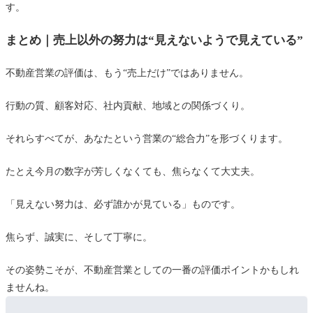
す。
まとめ｜売上以外の努力は“見えないようで見えている”
不動産営業の評価は、もう“売上だけ”ではありません。
行動の質、顧客対応、社内貢献、地域との関係づくり。
それらすべてが、あなたという営業の“総合力”を形づくります。
たとえ今月の数字が芳しくなくても、焦らなくて大丈夫。
「見えない努力は、必ず誰かが見ている」ものです。
焦らず、誠実に、そして丁寧に。
その姿勢こそが、不動産営業としての一番の評価ポイントかもしれ
ませんね。