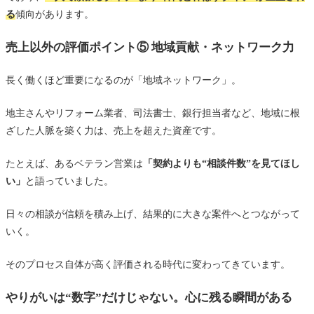
る
傾向があります。
売上以外の評価ポイント⑤ 地域貢献・ネットワーク力
長く働くほど重要になるのが「地域ネットワーク」。
地主さんやリフォーム業者、司法書士、銀行担当者など、地域に根
ざした人脈を築く力は、売上を超えた資産です。
たとえば、あるベテラン営業は
「契約よりも“相談件数”を見てほし
い」
と語っていました。
日々の相談が信頼を積み上げ、結果的に大きな案件へとつながって
いく。
そのプロセス自体が高く評価される時代に変わってきています。
やりがいは“数字”だけじゃない。心に残る瞬間がある