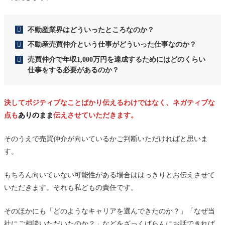
不動産業界はどういったところなのか？
不動産売買仲介という仕事がどういった仕事なのか？
売買仲介で年収1,000万円を達成するためにはどのくらい
仕事をする必要があるのか？
決してポジティブなことばかり伝えるわけではなく、ネガティブな
点も
ありのまま
伝えさせていただきます。
そのうえで売買仲介が向いているかご判断いただければと思いま
す。
もちろん向いていない可能性がある場合ははっきりとお伝えさせて
いただきます。それも私どもの責任です。
そのほかにも「どのようなキャリアを選んできたのか？」「なぜ当
社にご相談いただいたのか？」などをざっくばらんにお話できれば