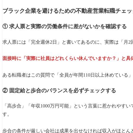
ブラック企業を避けるための不動産営業転職チェッ
① 求人票と実際の労働条件に差がないかを確認する
求人票には「完全週休2日」と書いてあるのに、実際は「月2
面接時に「実際に社員はどれくらい休んでいますか？」と具
ある転職者はこの質問で「全員が年間110日以上休めている
② 固定給と歩合のバランスを必ずチェックする
「高歩合」「年収1000万円可能」という言葉に惹かれやす
す。
歩合の条件が厳しい会社は成果を出せなければ収入がほとん