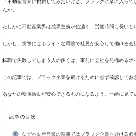
「不動産営業に挑戦してみたいけど、ブラック企業に入って
んか。
たしかに不動産業界は成果主義が色濃く、労働時間も長いと
しかし、実際にはホワイトな環境で社員が安心して働ける会
転職で失敗してしまう人の多くは、事前に会社を見極めるポ
この記事では、ブラック企業を避けるために必ず確認してお
あなたの転職活動が安心できるものになるよう、一緒に見て
記事の目次
なぜ不動産営業の転職ではブラック企業を避ける必