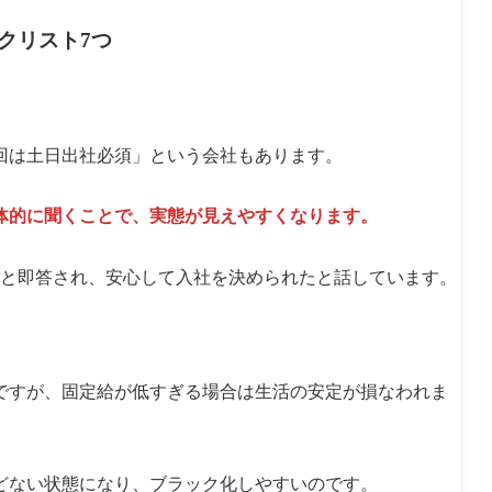
クリスト7つ
回は土日出社必須」という会社もあります。
体的に聞くことで、実態が見えやすくなります。
」と即答され、安心して入社を決められたと話しています。
いですが、固定給が低すぎる場合は生活の安定が損なわれま
どない状態になり、ブラック化しやすいのです。