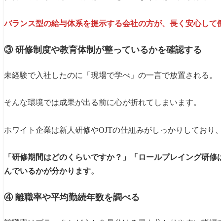
バランス型の給与体系を提示する会社の方が、長く安心して
③ 研修制度や教育体制が整っているかを確認する
未経験で入社したのに「現場で学べ」の一言で放置される。
そんな環境では成果が出る前に心が折れてしまいます。
ホワイト企業は新人研修やOJTの仕組みがしっかりしており
「研修期間はどのくらいですか？」「ロールプレイング研修
んでいるかが分かります。
④ 離職率や平均勤続年数を調べる