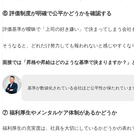
⑥ 評価制度が明確で公平かどうかを確認する
評価基準が曖昧で「上司の好き嫌い」で決まってしまう会社
そうなると、どれだけ努力しても報われないと感じやすくな
面接では「昇格や昇給はどのような基準で決まりますか？」
基準が数値化されている会社ほど公平性が保たれていま
⑦ 福利厚生やメンタルケア体制があるかどうか
福利厚生の充実度は、社員を大切にしているかどうかの表れ