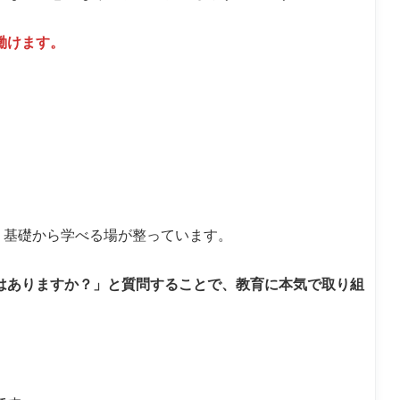
働けます。
、基礎から学べる場が整っています。
はありますか？」と質問することで、教育に本気で取り組