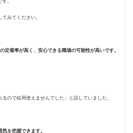
です。
してみてください。
員の定着率が高く、安心できる職場の可能性が高いです。
れるので結局使えませんでした」と話していました。
囲気を把握できます。