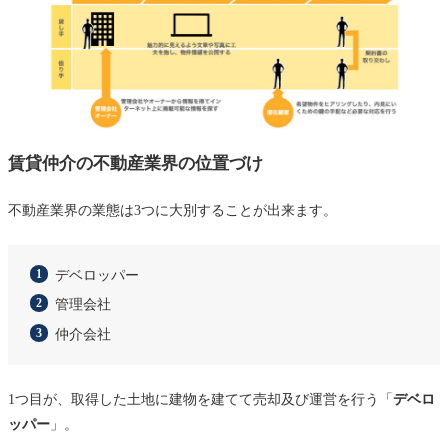
賃貸仲介の不動産業界の位置づけ
不動産業界の業態は3つに大別することが出来ます。
デベロッパー
管理会社
仲介会社
1つ目が、取得した土地に建物を建てて売却及び運営を行う「
デベロ
ッパー
」。