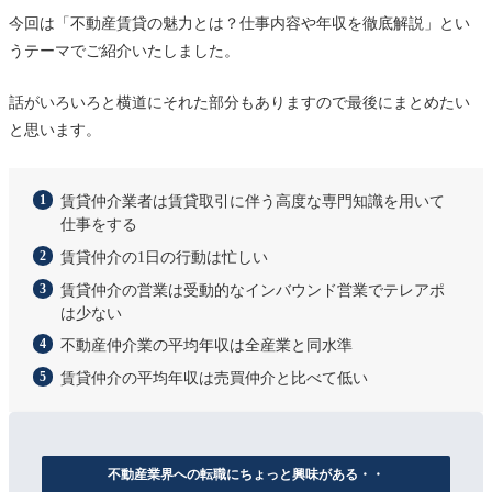
今回は「不動産賃貸の魅力とは？仕事内容や年収を徹底解説」とい
うテーマでご紹介いたしました。
話がいろいろと横道にそれた部分もありますので最後にまとめたい
と思います。
賃貸仲介業者は賃貸取引に伴う高度な専門知識を用いて
仕事をする
賃貸仲介の1日の行動は忙しい
賃貸仲介の営業は受動的なインバウンド営業でテレアポ
は少ない
不動産仲介業の平均年収は全産業と同水準
賃貸仲介の平均年収は売買仲介と比べて低い
不動産業界への転職にちょっと興味がある・・