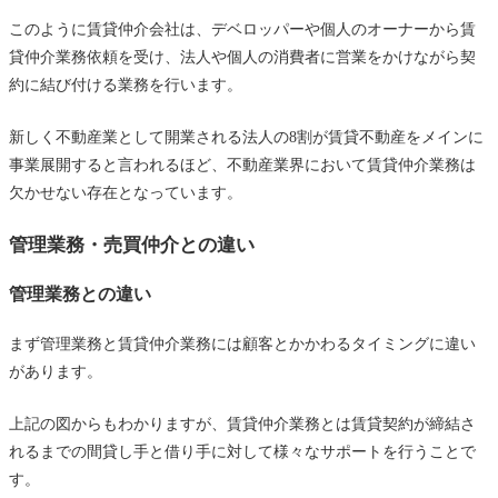
このように賃貸仲介会社は、デベロッパーや個人のオーナーから賃
貸仲介業務依頼を受け、法人や個人の消費者に営業をかけながら契
約に結び付ける業務を行います。
新しく不動産業として開業される法人の8割が賃貸不動産をメインに
事業展開すると言われるほど、不動産業界において賃貸仲介業務は
欠かせない存在となっています。
管理業務・売買仲介との違い
管理業務との違い
まず管理業務と賃貸仲介業務には顧客とかかわるタイミングに違い
があります。
上記の図からもわかりますが、賃貸仲介業務とは賃貸契約が締結さ
れるまでの間貸し手と借り手に対して様々なサポートを行うことで
す。