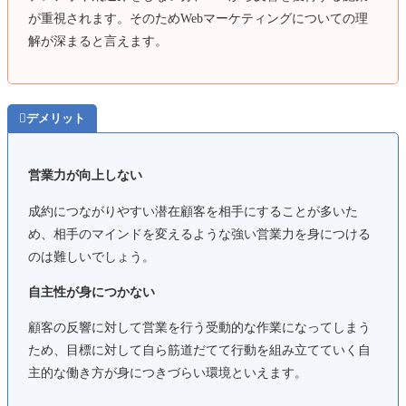
が重視されます。そのためWebマーケティングについての理
解が深まると言えます。

デメリット
営業力が向上しない
成約につながりやすい潜在顧客を相手にすることが多いた
め、相手のマインドを変えるような強い営業力を身につける
のは難しいでしょう。
自主性が身につかない
顧客の反響に対して営業を行う受動的な作業になってしまう
ため、目標に対して自ら筋道だてて行動を組み立てていく自
主的な働き方が身につきづらい環境といえます。