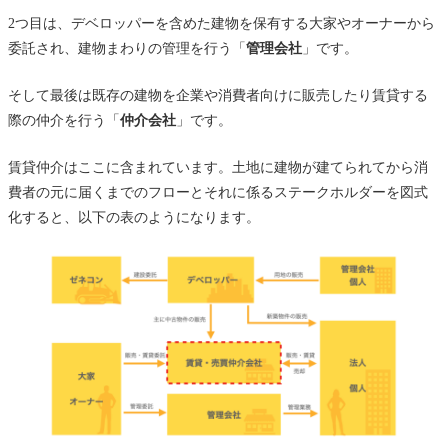
2つ目は、デベロッパーを含めた建物を保有する大家やオーナーから
委託され、建物まわりの管理を行う「
管理会社
」です。
そして最後は既存の建物を企業や消費者向けに販売したり賃貸する
際の仲介を行う「
仲介会社
」です。
賃貸仲介はここに含まれています。土地に建物が建てられてから消
費者の元に届くまでのフローとそれに係るステークホルダーを図式
化すると、以下の表のようになります。