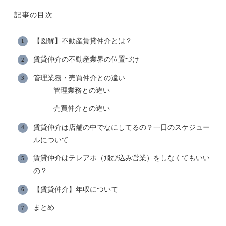
記事の目次
【図解】不動産賃貸仲介とは？
賃貸仲介の不動産業界の位置づけ
管理業務・売買仲介との違い
管理業務との違い
売買仲介との違い
賃貸仲介は店舗の中でなにしてるの？一日のスケジュー
ルについて
賃貸仲介はテレアポ（飛び込み営業）をしなくてもいい
の？
【賃貸仲介】年収について
まとめ