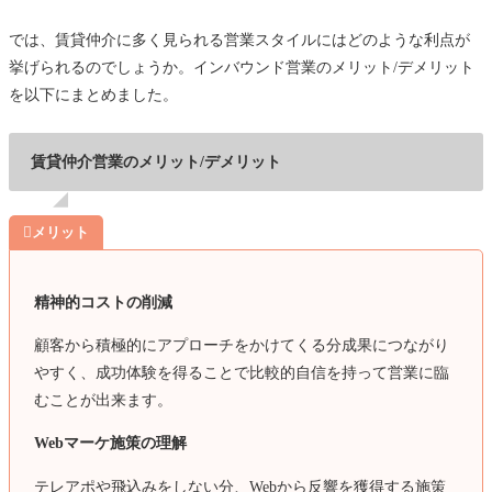
では、賃貸仲介に多く見られる営業スタイルにはどのような利点が
挙げられるのでしょうか。インバウンド営業のメリット/デメリット
を以下にまとめました。
賃貸仲介営業のメリット/デメリット

メリット
精神的コストの削減
顧客から積極的にアプローチをかけてくる分成果につながり
やすく、成功体験を得ることで比較的自信を持って営業に臨
むことが出来ます。
Webマーケ施策の理解
テレアポや飛込みをしない分、Webから反響を獲得する施策