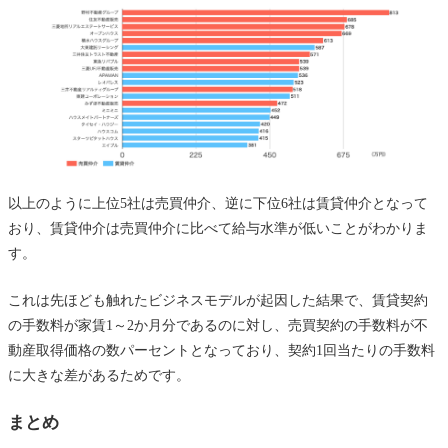
以上のように上位5社は売買仲介、逆に下位6社は賃貸仲介となって
おり、賃貸仲介は売買仲介に比べて給与水準が低いことがわかりま
す。
これは先ほども触れたビジネスモデルが起因した結果で、賃貸契約
の手数料が家賃1～2か月分であるのに対し、売買契約の手数料が不
動産取得価格の数パーセントとなっており、契約1回当たりの手数料
に大きな差があるためです。
まとめ