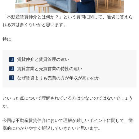
「不動産賃貸仲介とは何か？」という質問に関して、適切に答えら
れる方は多くないかと思います。
特に、
賃貸仲介と賃貸管理の違い
賃貸営業と売買営業の特性の違い
なぜ賃貸よりも売買の方が年収が高いのか
といった点について理解されている方は少ないのではないでしょう
か。
今回は不動産賃貸仲介において理解が難しいポイントに関して、徹
底的にわかりやすく解説していきたいと思います。