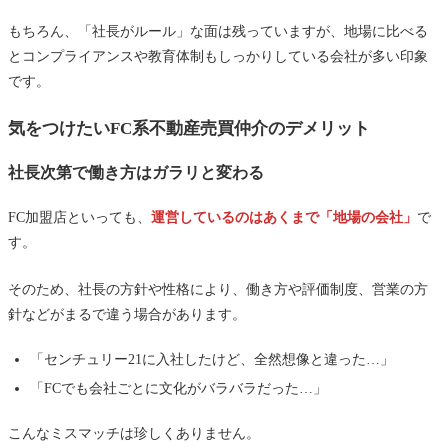
もちろん、「社長がルール」な面は残っていますが、地場に比べる
とコンプライアンスや教育体制もしっかりしている会社が多い印象
です。
気をつけたいFC系不動産売買仲介のデメリット
社長次第で働き方はガラリと変わる
FC加盟店といっても、
運営しているのはあくまで「地場の会社」
で
す。
そのため、社長の方針や性格により、働き方や評価制度、営業の方
針などがまるで違う場合があります。
「センチュリー21に入社したけど、全然想像と違った…」
「FCでも会社ごとに文化がバラバラだった…」
こんなミスマッチは珍しくありません。