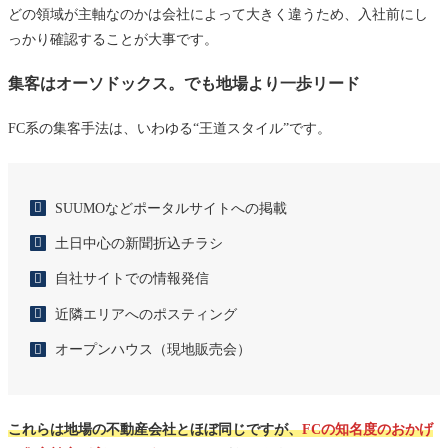
どの領域が主軸なのかは会社によって大きく違うため、入社前にし
っかり確認することが大事です。
集客はオーソドックス。でも地場より一歩リード
FC系の集客手法は、いわゆる“王道スタイル”です。
SUUMOなどポータルサイトへの掲載
土日中心の新聞折込チラシ
自社サイトでの情報発信
近隣エリアへのポスティング
オープンハウス（現地販売会）
これらは地場の不動産会社とほぼ同じですが、
FCの知名度のおかげ