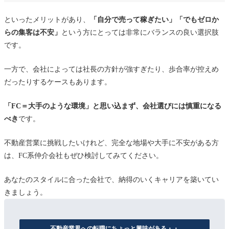
といったメリットがあり、
「自分で売って稼ぎたい」「でもゼロか
らの集客は不安」
という方にとっては非常にバランスの良い選択肢
です。
一方で、会社によっては社長の方針が強すぎたり、歩合率が控えめ
だったりするケースもあります。
「FC＝大手のような環境」と思い込まず、会社選びには慎重になる
べき
です。
不動産営業に挑戦したいけれど、完全な地場や大手に不安がある方
は、FC系仲介会社もぜひ検討してみてください。
あなたのスタイルに合った会社で、納得のいくキャリアを築いてい
きましょう。
不動産業界への転職にちょっと興味がある・・