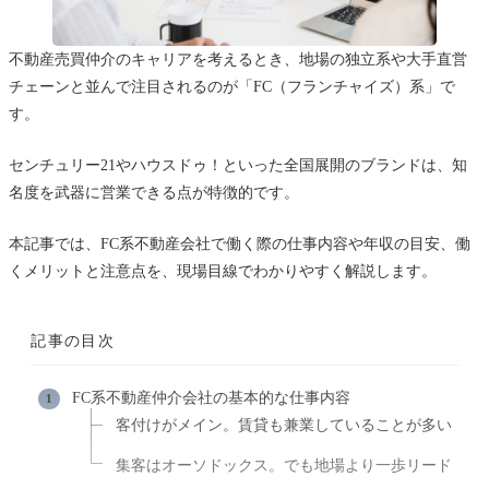
不動産売買仲介のキャリアを考えるとき、地場の独立系や大手直営
チェーンと並んで注目されるのが「FC（フランチャイズ）系」で
す。
センチュリー21やハウスドゥ！といった全国展開のブランドは、知
名度を武器に営業できる点が特徴的です。
本記事では、FC系不動産会社で働く際の仕事内容や年収の目安、働
くメリットと注意点を、現場目線でわかりやすく解説します。
記事の目次
FC系不動産仲介会社の基本的な仕事内容
客付けがメイン。賃貸も兼業していることが多い
集客はオーソドックス。でも地場より一歩リード